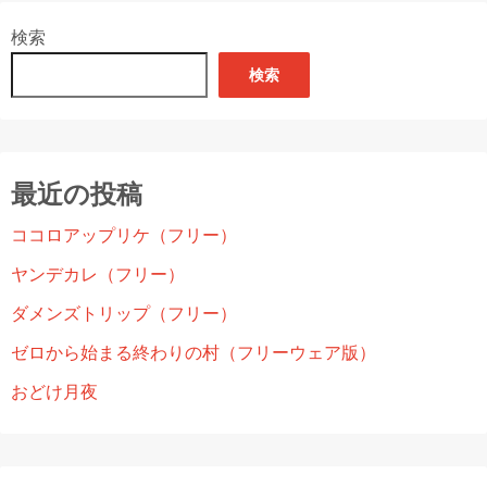
検索
検索
最近の投稿
ココロアップリケ（フリー）
ヤンデカレ（フリー）
ダメンズトリップ（フリー）
ゼロから始まる終わりの村（フリーウェア版）
おどけ月夜