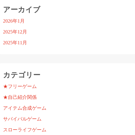
アーカイブ
2026年1月
2025年12月
2025年11月
カテゴリー
★フリーゲーム
★自己紹介関係
アイテム合成ゲーム
サバイバルゲーム
スローライフゲーム