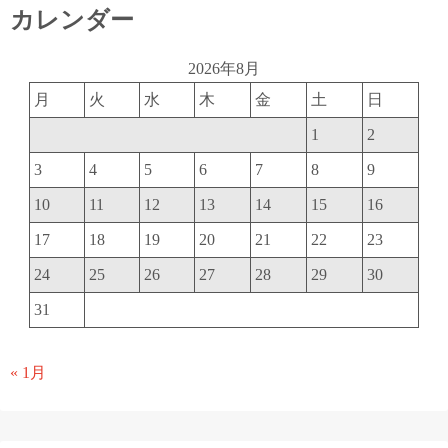
カレンダー
2026年8月
月
火
水
木
金
土
日
1
2
3
4
5
6
7
8
9
10
11
12
13
14
15
16
17
18
19
20
21
22
23
24
25
26
27
28
29
30
31
« 1月