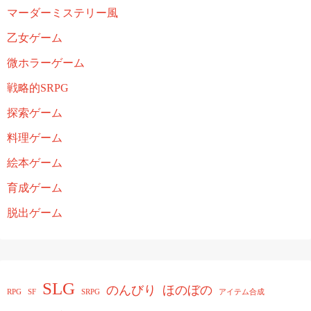
マーダーミステリー風
乙女ゲーム
微ホラーゲーム
戦略的SRPG
探索ゲーム
料理ゲーム
絵本ゲーム
育成ゲーム
脱出ゲーム
SLG
のんびり
ほのぼの
RPG
SF
SRPG
アイテム合成